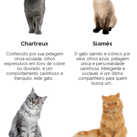
Chartreux
Siamês
Conhecido por sua pelagem
O gato siamês é icônico por
cinza-azulada, olhos
seus olhos azuis, pelagem
expressivos em tons de cobre
única e personalidade
ou dourado, e um
carinhosa. Inteligente e
comportamento carinhoso e
sociável, é um ótimo
tranquilo, este gato...
companheiro para quem
busca um...