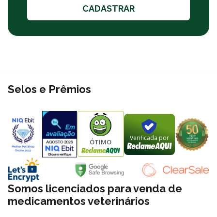
CADASTRAR
Selos e Prêmios
Verificada por
ÓTIMO
Somos licenciados para venda de
medicamentos veterinários