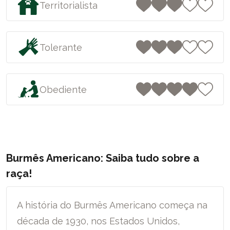
Territorialista
Tolerante
Obediente
Burmês Americano: Saiba tudo sobre a
raça!
A história do Burmês Americano começa na
década de 1930, nos Estados Unidos,