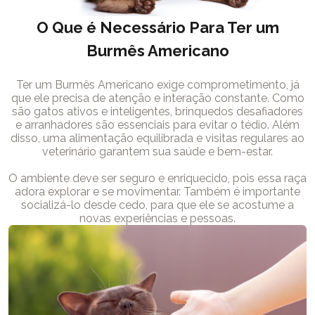
O Que é Necessário Para Ter um
Burmês Americano
Ter um Burmês Americano exige comprometimento, já
que ele precisa de atenção e interação constante. Como
são gatos ativos e inteligentes, brinquedos desafiadores
e arranhadores são essenciais para evitar o tédio. Além
disso, uma alimentação equilibrada e visitas regulares ao
veterinário garantem sua saúde e bem-estar.
O ambiente deve ser seguro e enriquecido, pois essa raça
adora explorar e se movimentar. Também é importante
socializá-lo desde cedo, para que ele se acostume a
novas experiências e pessoas.