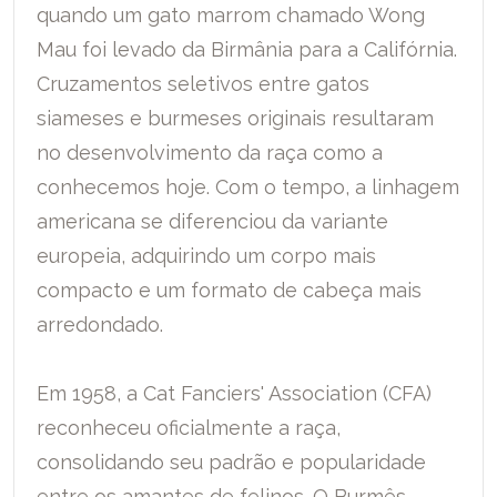
quando um gato marrom chamado Wong
Mau foi levado da Birmânia para a Califórnia.
Cruzamentos seletivos entre gatos
siameses e burmeses originais resultaram
no desenvolvimento da raça como a
conhecemos hoje. Com o tempo, a linhagem
americana se diferenciou da variante
europeia, adquirindo um corpo mais
compacto e um formato de cabeça mais
arredondado.
Em 1958, a Cat Fanciers' Association (CFA)
reconheceu oficialmente a raça,
consolidando seu padrão e popularidade
entre os amantes de felinos. O Burmês