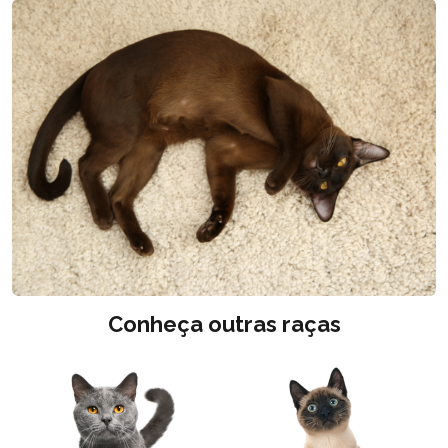
Conheça outras raças