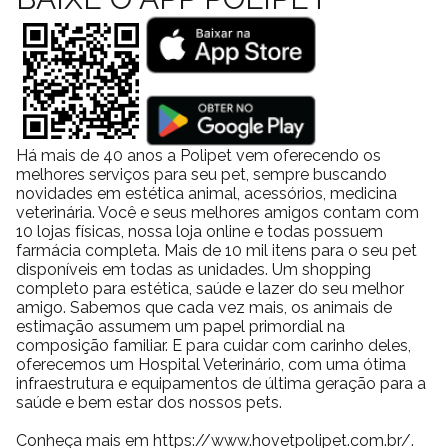
Há mais de 40 anos a Polipet vem oferecendo os
melhores serviços para seu pet, sempre buscando
novidades em estética animal, acessórios, medicina
veterinária. Você e seus melhores amigos contam com
10 lojas físicas, nossa loja online e todas possuem
farmácia completa. Mais de 10 mil itens para o seu pet
disponíveis em todas as unidades. Um shopping
completo para estética, saúde e lazer do seu melhor
amigo. Sabemos que cada vez mais, os animais de
estimação assumem um papel primordial na
composição familiar. E para cuidar com carinho deles,
oferecemos um Hospital Veterinário, com uma ótima
infraestrutura e equipamentos de última geração para a
saúde e bem estar dos nossos pets.
Conheça mais em https://www.hovetpolipet.com.br/.