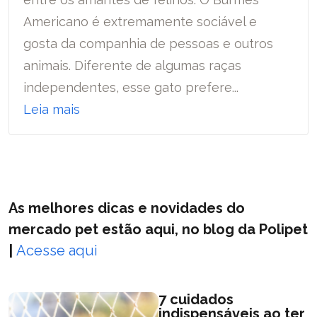
Americano é extremamente sociável e
gosta da companhia de pessoas e outros
animais. Diferente de algumas raças
independentes, esse gato prefere...
Leia mais
As melhores dicas e novidades do
mercado pet estão aqui, no blog da Polipet
|
Acesse aqui
7 cuidados
indispensáveis ao ter