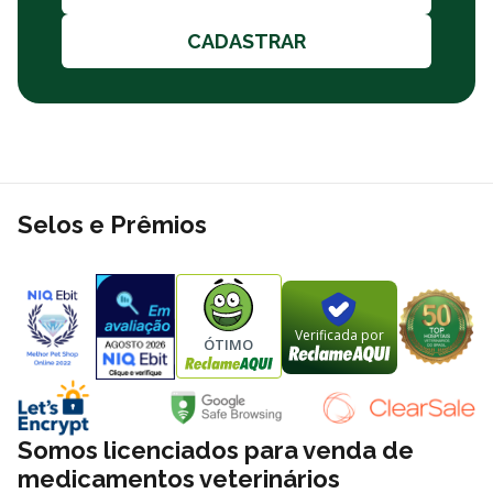
CADASTRAR
Selos e Prêmios
Verificada por
ÓTIMO
Somos licenciados para venda de
medicamentos veterinários