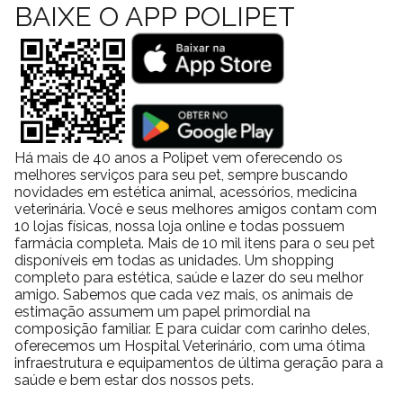
BAIXE O APP POLIPET
Há mais de 40 anos a Polipet vem oferecendo os
melhores serviços para seu pet, sempre buscando
novidades em estética animal, acessórios, medicina
veterinária. Você e seus melhores amigos contam com
10 lojas físicas, nossa loja online e todas possuem
farmácia completa. Mais de 10 mil itens para o seu pet
disponíveis em todas as unidades. Um shopping
completo para estética, saúde e lazer do seu melhor
amigo. Sabemos que cada vez mais, os animais de
estimação assumem um papel primordial na
composição familiar. E para cuidar com carinho deles,
oferecemos um Hospital Veterinário, com uma ótima
infraestrutura e equipamentos de última geração para a
saúde e bem estar dos nossos pets.