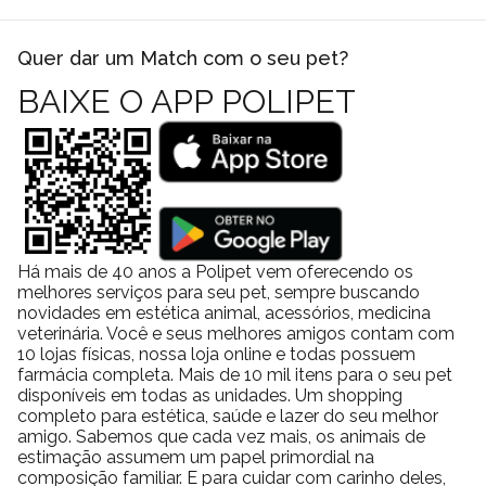
Quer dar um Match com o seu pet?
BAIXE O APP POLIPET
Há mais de 40 anos a Polipet vem oferecendo os
melhores serviços para seu pet, sempre buscando
novidades em estética animal, acessórios, medicina
veterinária. Você e seus melhores amigos contam com
10 lojas físicas, nossa loja online e todas possuem
farmácia completa. Mais de 10 mil itens para o seu pet
disponíveis em todas as unidades. Um shopping
completo para estética, saúde e lazer do seu melhor
amigo. Sabemos que cada vez mais, os animais de
estimação assumem um papel primordial na
composição familiar. E para cuidar com carinho deles,