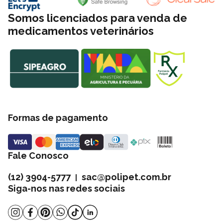
Somos licenciados para venda de
medicamentos veterinários
Formas de pagamento
Fale Conosco
(12) 3904-5777
sac@polipet.com.br
|
Siga-nos nas redes sociais