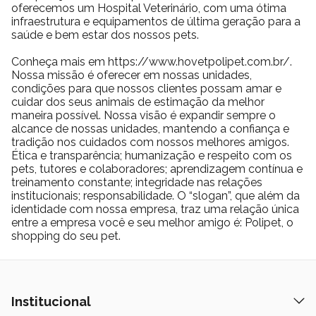
oferecemos um Hospital Veterinário, com uma ótima
infraestrutura e equipamentos de última geração para a
saúde e bem estar dos nossos pets.
Conheça mais em https://www.hovetpolipet.com.br/.
Nossa missão é oferecer em nossas unidades,
condições para que nossos clientes possam amar e
cuidar dos seus animais de estimação da melhor
maneira possível. Nossa visão é expandir sempre o
alcance de nossas unidades, mantendo a confiança e
tradição nos cuidados com nossos melhores amigos.
Ética e transparência; humanização e respeito com os
pets, tutores e colaboradores; aprendizagem contínua e
treinamento constante; integridade nas relações
institucionais; responsabilidade. O “slogan”, que além da
identidade com nossa empresa, traz uma relação única
entre a empresa você e seu melhor amigo é: Polipet, o
shopping do seu pet.
Institucional