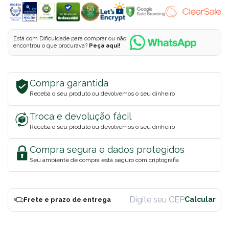
Está com Dificuldade para comprar ou não
encontrou o que procurava?
Peça aqui!
Compra garantida
Receba o seu produto ou devolvemos o seu dinheiro
Troca e devolução fácil
Receba o seu produto ou devolvemos o seu dinheiro
Compra segura e dados protegidos
Seu ambiente de compra está seguro com criptografia
Frete e prazo de entrega