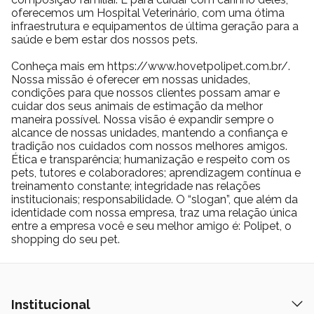
oferecemos um Hospital Veterinário, com uma ótima
infraestrutura e equipamentos de última geração para a
saúde e bem estar dos nossos pets.
Conheça mais em https://www.hovetpolipet.com.br/.
Nossa missão é oferecer em nossas unidades,
condições para que nossos clientes possam amar e
cuidar dos seus animais de estimação da melhor
maneira possível. Nossa visão é expandir sempre o
alcance de nossas unidades, mantendo a confiança e
tradição nos cuidados com nossos melhores amigos.
Ética e transparência; humanização e respeito com os
pets, tutores e colaboradores; aprendizagem contínua e
treinamento constante; integridade nas relações
institucionais; responsabilidade. O “slogan”, que além da
identidade com nossa empresa, traz uma relação única
entre a empresa você e seu melhor amigo é: Polipet, o
shopping do seu pet.
Institucional