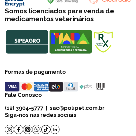
Somos licenciados para venda de
medicamentos veterinários
Formas de pagamento
Fale Conosco
(12) 3904-5777
sac@polipet.com.br
|
Siga-nos nas redes sociais