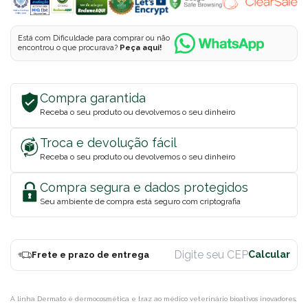
Está com Dificuldade para comprar ou não
encontrou o que procurava?
Peça aqui!
Compra garantida
Receba o seu produto ou devolvemos o seu dinheiro
Troca e devolução fácil
Receba o seu produto ou devolvemos o seu dinheiro
Compra segura e dados protegidos
Seu ambiente de compra está seguro com criptografia
Frete e prazo de entrega
A linha Dermato é dermocosmética e traz ao médico veterinário bioativos inovadores,