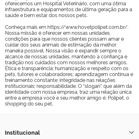
oferecemos um Hospital Veterinário, com uma ótima
infraestrutura e equipamentos de última geração para a
saúde e bem estar dos nossos pets.
Conheça mais em https://www.hovetpolipet.com.br/.
Nossa missão é oferecer em nossas unidades,
condições para que nossos clientes possam amar e
cuidar dos seus animais de estimação da melhor
maneira possível. Nossa visão é expandir sempre o
alcance de nossas unidades, mantendo a confiança e
tradição nos cuidados com nossos melhores amigos.
Ética e transparência; humanização e respeito com os
pets, tutores e colaboradores; aprendizagem contínua e
treinamento constante; integridade nas relações
institucionais; responsabilidade. O “slogan”, que além da
identidade com nossa empresa, traz uma relação única
entre a empresa você e seu melhor amigo é: Polipet, o
shopping do seu pet.
Institucional