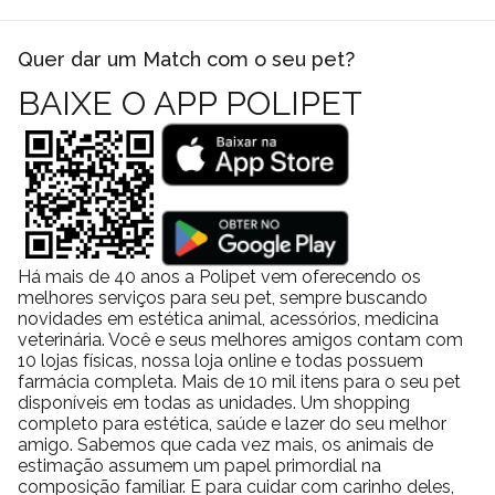
Quer dar um Match com o seu pet?
BAIXE O APP POLIPET
Há mais de 40 anos a Polipet vem oferecendo os
melhores serviços para seu pet, sempre buscando
novidades em estética animal, acessórios, medicina
veterinária. Você e seus melhores amigos contam com
10 lojas físicas, nossa loja online e todas possuem
farmácia completa. Mais de 10 mil itens para o seu pet
disponíveis em todas as unidades. Um shopping
completo para estética, saúde e lazer do seu melhor
amigo. Sabemos que cada vez mais, os animais de
estimação assumem um papel primordial na
composição familiar. E para cuidar com carinho deles,