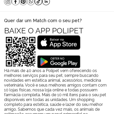
Quer dar um Match com o seu pet?
BAIXE O APP POLIPET
Há mais de 40 anos a Polipet vem oferecendo os
melhores serviços para seu pet, sempre buscando
novidades em estética animal, acessórios, medicina
veterinária. Você e seus melhores amigos contam com
10 lojas físicas, nossa loja online e todas possuem
farmácia completa. Mais de 10 mil itens para o seu pet
disponíveis em todas as unidades. Um shopping
completo para estética, saúde e lazer do seu melhor
amigo. Sabemos que cada vez mais, os animais de