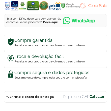
Está com Dificuldade para comprar ou não
encontrou o que procurava?
Peça aqui!
Compra garantida
Receba o seu produto ou devolvemos o seu dinheiro
Troca e devolução fácil
Receba o seu produto ou devolvemos o seu dinheiro
Compra segura e dados protegidos
Seu ambiente de compra está seguro com criptografia
Frete e prazo de entrega