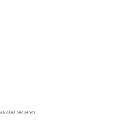
ara cães pequenos.