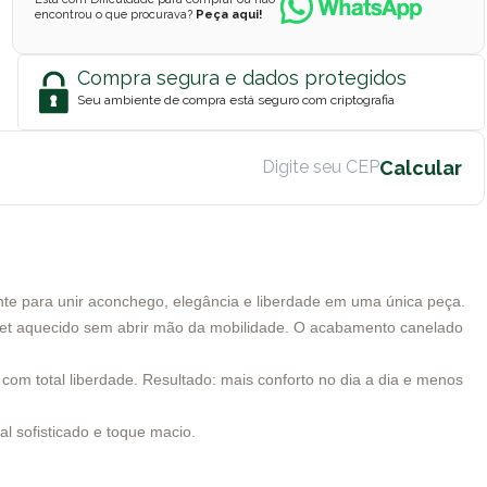
encontrou o que procurava?
Peça aqui!
Compra segura e dados protegidos
Seu ambiente de compra está seguro com criptografia
mente para unir aconchego, elegância e liberdade em uma única peça.
pet aquecido sem abrir mão da mobilidade. O acabamento canelado
com total liberdade. Resultado: mais conforto no dia a dia e menos
l sofisticado e toque macio.