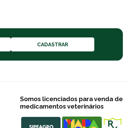
CADASTRAR
Somos licenciados para venda de
medicamentos veterinários