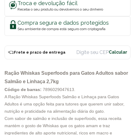
Troca e devolução fácil
Receba o seu produto ou devolvemos o seu dinheiro
Compra segura e dados protegidos
Seu ambiente de compra está seguro com criptografia
Frete e prazo de entrega
Ração Whiskas Superfoods para Gatos Adultos sabor
Salmão e Linhaça 2,7kg
Código de barras:
7896029047613
.
A Ração Whiskas Superfoods Salmão e Linhaça para Gatos
Adultos é uma opção feita para tutores que querem unir sabor,
nutrição e praticidade na alimentação diária do gato.
Com sabor de salmão e inclusão de superfoods, essa receita
mantém o gosto de Whiskas que os gatos amam e traz
ingredientes de alto aporte nutricional, ricos em macro e