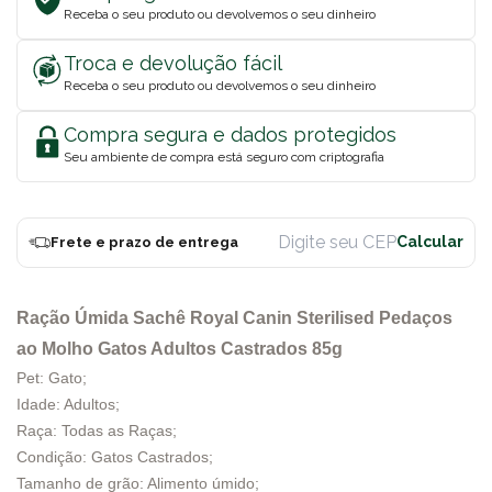
Receba o seu produto ou devolvemos o seu dinheiro
Troca e devolução fácil
Receba o seu produto ou devolvemos o seu dinheiro
Compra segura e dados protegidos
Seu ambiente de compra está seguro com criptografia
Frete e prazo de entrega
Ração Úmida Sachê Royal Canin Sterilised Pedaços
ao Molho Gatos Adultos Castrados 85g
Pet: Gato;
Idade: Adultos;
Raça: Todas as Raças;
Condição: Gatos Castrados;
Tamanho de grão: Alimento úmido;