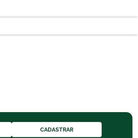
CADASTRAR