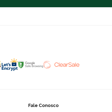
Fale Conosco