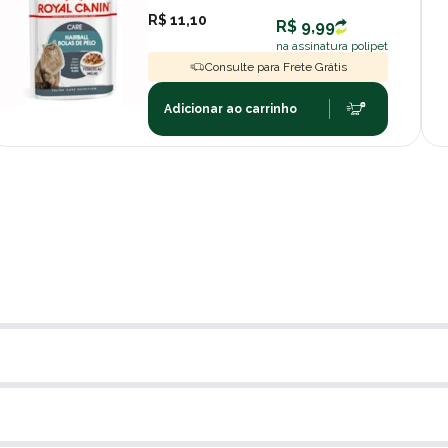
R$ 11,10
R$ 9,99
na assinatura polipet
Consulte para Frete Grátis
Adicionar ao carrinho