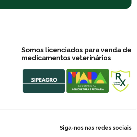
Somos licenciados para venda de
medicamentos veterinários
Siga-nos nas redes sociais