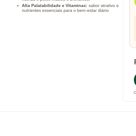
Alta Palatabilidade e Vitaminas:
sabor atrativo e
nutrientes essenciais para o bem-estar diário.
O