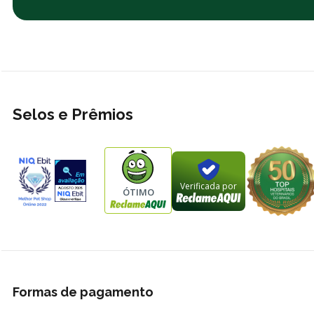
Selos e Prêmios
Verificada por
ÓTIMO
Formas de pagamento