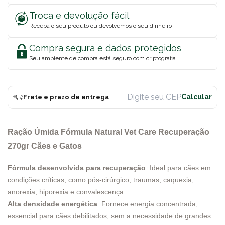
Troca e devolução fácil
Receba o seu produto ou devolvemos o seu dinheiro
Compra segura e dados protegidos
Seu ambiente de compra está seguro com criptografia
Frete e prazo de entrega
Ração Úmida Fórmula Natural Vet Care Recuperação
270gr Cães e Gatos
Fórmula desenvolvida para recuperação
: Ideal para cães em
condições críticas, como pós-cirúrgico, traumas, caquexia,
anorexia, hiporexia e convalescença.
Alta densidade energética
: Fornece energia concentrada,
essencial para cães debilitados, sem a necessidade de grandes