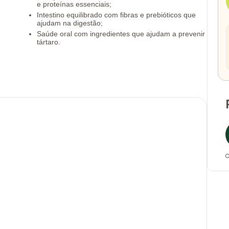
e proteínas essenciais;
Intestino equilibrado com fibras e prebióticos que
ajudam na digestão;
Saúde oral com ingredientes que ajudam a prevenir
tártaro.
O