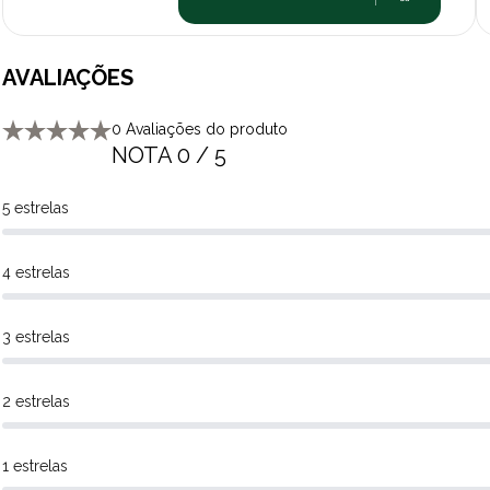
AVALIAÇÕES
0 Avaliações do produto
NOTA 0 / 5
5 estrelas
4 estrelas
3 estrelas
2 estrelas
1 estrelas