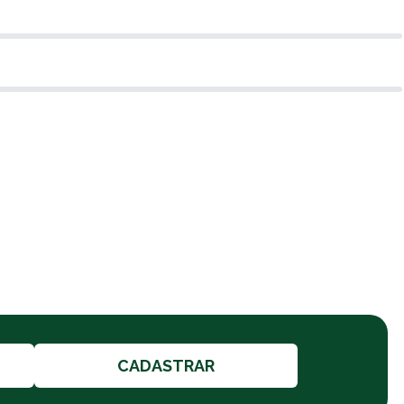
CADASTRAR