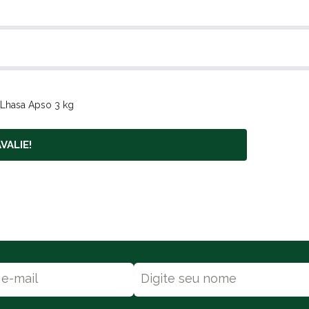
 Lhasa Apso 3 kg
VALIE!