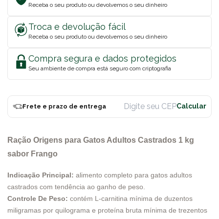
Receba o seu produto ou devolvemos o seu dinheiro
Troca e devolução fácil
Receba o seu produto ou devolvemos o seu dinheiro
Compra segura e dados protegidos
Seu ambiente de compra está seguro com criptografia
Frete e prazo de entrega
Ração Origens para Gatos Adultos Castrados 1 kg
sabor Frango
Indicação Principal:
alimento completo para gatos adultos
castrados com tendência ao ganho de peso.
Controle De Peso:
contém L-carnitina mínima de duzentos
miligramas por quilograma e proteína bruta mínima de trezentos