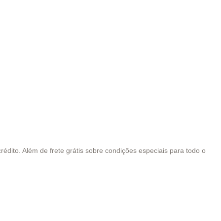
édito. Além de frete grátis sobre condições especiais para todo o