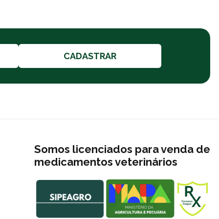
CADASTRAR
Somos licenciados para venda de
medicamentos veterinários