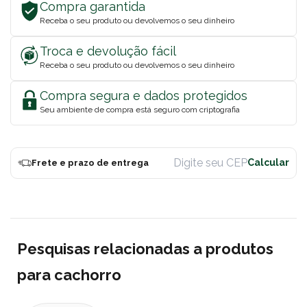
Compra garantida
Receba o seu produto ou devolvemos o seu dinheiro
Troca e devolução fácil
Receba o seu produto ou devolvemos o seu dinheiro
Compra segura e dados protegidos
Seu ambiente de compra está seguro com criptografia
Frete e prazo de entrega
Pesquisas relacionadas a produtos
para cachorro