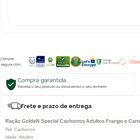
Compra
segura com:
Compra garantida
Receba o seu produto ou devolvemos o seu dinheiro
Frete e prazo de entrega
Ração GoldeN Special Cachorros Adultos Frango e Carn
Pet: Cachorros
Idade: Adultos