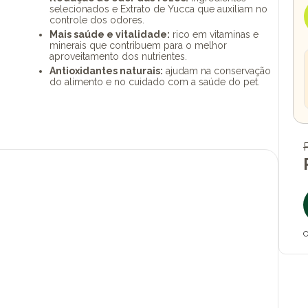
selecionados e Extrato de Yucca que auxiliam no
controle dos odores.
Mais saúde e vitalidade:
rico em vitaminas e
minerais que contribuem para o melhor
aproveitamento dos nutrientes.
Antioxidantes naturais:
ajudam na conservação
do alimento e no cuidado com a saúde do pet.
O