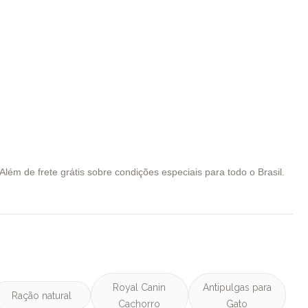
lém de frete grátis sobre condições especiais para todo o Brasil.
Royal Canin
Antipulgas para
Ração natural
Cachorro
Gato