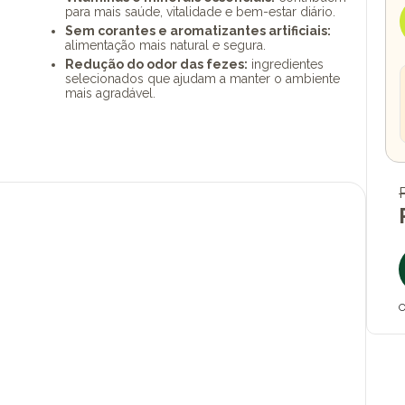
para mais saúde, vitalidade e bem-estar diário.
Sem corantes e aromatizantes artificiais:
alimentação mais natural e segura.
Redução do odor das fezes:
ingredientes
selecionados que ajudam a manter o ambiente
mais agradável.
O