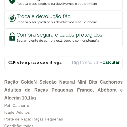
Receba o seu produto ou devolvemos o seu dinheiro
Troca e devolução fácil
Receba o seu produto ou devolvemos o seu dinheiro
Compra segura e dados protegidos
Seu ambiente de compra está seguro com criptografia
Frete e prazo de entrega
Ração GoldeN Seleção Natural Mini Bits Cachorros
Adultos de Raças Pequenas Frango, Abóbora e
Alecrim 10,1kg
Pet: Cachorro
Idade: Adultos
Porte de Raça: Raças Pequenas
Condição: todos