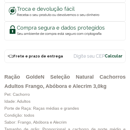
Troca e devolução fácil
Receba o seu produto ou devolvemos o seu dinheiro
Compra segura e dados protegidos
Seu ambiente de compra está seguro com criptografia
Frete e prazo de entrega
Ração GoldeN Seleção Natural Cachorros
Adultos Frango, Abóbora e Alecrim 3,0kg
Pet: Cachorro
Idade: Adultos
Porte de Raça: Raças médias e grandes
Condição: todos
Sabor: Frango, Abóbora e Alecrim
Tamanho de grão: Proporcional a cachorro de porte médio e