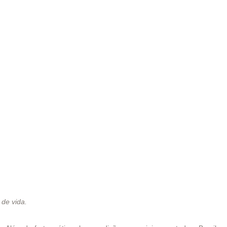
 de vida.