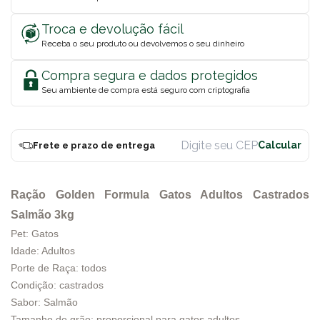
Troca e devolução fácil
Receba o seu produto ou devolvemos o seu dinheiro
Compra segura e dados protegidos
Seu ambiente de compra está seguro com criptografia
Frete e prazo de entrega
Ração Golden Formula Gatos Adultos Castrados
Salmão 3kg
Pet: Gatos
Idade: Adultos
Porte de Raça: todos
Condição: castrados
Sabor: Salmão
Tamanho de grão: proporcional para gatos adultos