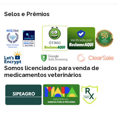
Selos e Prêmios
Verificada por
ÓTIMO
Somos licenciados para venda de
medicamentos veterinários