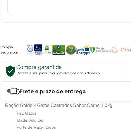
Compra
segura com:
Compra garantida
Receba o seu produto ou devolvemos o seu dinheiro
Frete e prazo de entrega
Ração GoldeN Gatos Castrados Sabor Carne 1,0kg
Pet: Gatos
Idade: Adultos
Porte de Raça: todos