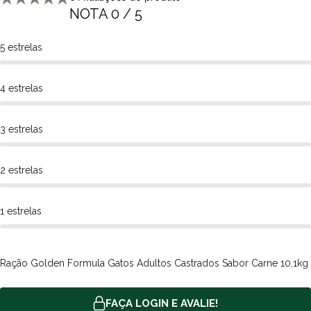
NOTA 0 / 5
5 estrelas
4 estrelas
3 estrelas
2 estrelas
1 estrelas
Ração Golden Formula Gatos Adultos Castrados Sabor Carne 10,1kg
FAÇA LOGIN E AVALIE!