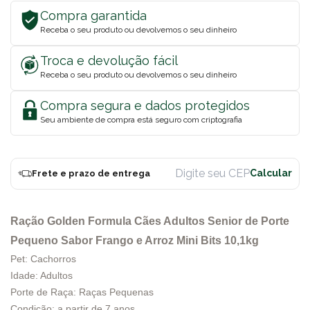
Compra garantida
Receba o seu produto ou devolvemos o seu dinheiro
Troca e devolução fácil
Receba o seu produto ou devolvemos o seu dinheiro
Compra segura e dados protegidos
Seu ambiente de compra está seguro com criptografia
Frete e prazo de entrega
Ração Golden Formula Cães Adultos Senior de Porte
Pequeno Sabor Frango e Arroz Mini Bits 10,1kg
Pet: Cachorros
Idade: Adultos
Porte de Raça: Raças Pequenas
Condição: a partir de 7 anos