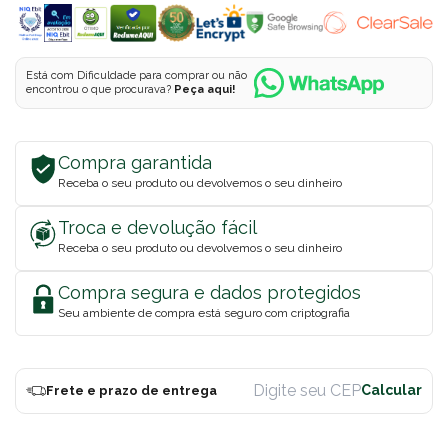
Está com Dificuldade para comprar ou não
encontrou o que procurava?
Peça aqui!
Compra garantida
Receba o seu produto ou devolvemos o seu dinheiro
Troca e devolução fácil
Receba o seu produto ou devolvemos o seu dinheiro
Compra segura e dados protegidos
Seu ambiente de compra está seguro com criptografia
Frete e prazo de entrega