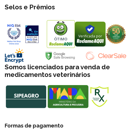
Selos e Prêmios
Verificada por
ÓTIMO
Somos licenciados para venda de
medicamentos veterinários
Formas de pagamento