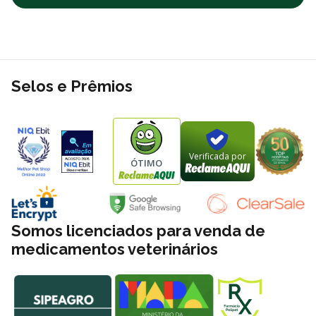
Selos e Prêmios
Verificada por
ÓTIMO
Somos licenciados para venda de
medicamentos veterinários