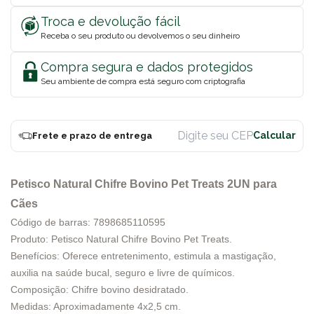
Troca e devolução fácil
Receba o seu produto ou devolvemos o seu dinheiro
Compra segura e dados protegidos
Seu ambiente de compra está seguro com criptografia
Frete e prazo de entrega
Petisco Natural Chifre Bovino Pet Treats 2UN para
Cães
Código de barras: 7898685110595
Produto: Petisco Natural Chifre Bovino Pet Treats.
Benefícios: Oferece entretenimento, estimula a mastigação,
auxilia na saúde bucal, seguro e livre de químicos.
Composição: Chifre bovino desidratado.
Medidas: Aproximadamente 4x2,5 cm.