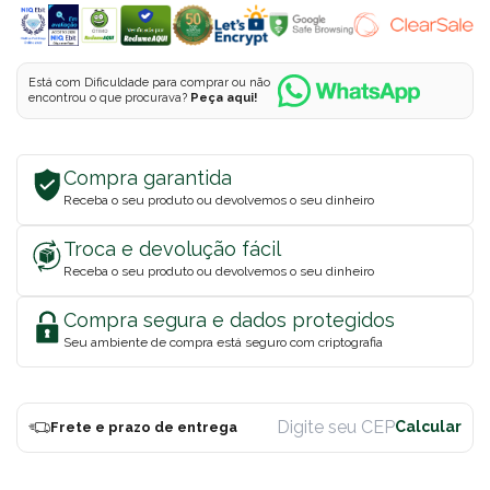
Está com Dificuldade para comprar ou não
encontrou o que procurava?
Peça aqui!
Compra garantida
Receba o seu produto ou devolvemos o seu dinheiro
Troca e devolução fácil
Receba o seu produto ou devolvemos o seu dinheiro
Compra segura e dados protegidos
Seu ambiente de compra está seguro com criptografia
Frete e prazo de entrega