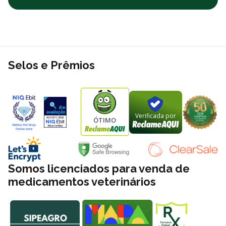
Selos e Prêmios
Verificada por
ÓTIMO
Somos licenciados para venda de
medicamentos veterinários