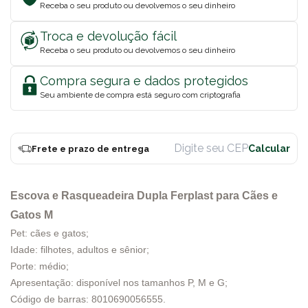
Receba o seu produto ou devolvemos o seu dinheiro
Troca e devolução fácil
Receba o seu produto ou devolvemos o seu dinheiro
Compra segura e dados protegidos
Seu ambiente de compra está seguro com criptografia
Frete e prazo de entrega
Escova e Rasqueadeira Dupla Ferplast para Cães e
Gatos M
Pet: cães e gatos;
Idade: filhotes, adultos e sênior;
Porte: médio;
Apresentação: disponível nos tamanhos P, M e G;
Código de barras: 8010690056555.