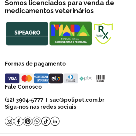
Somos licenciados para venda de
medicamentos veterinários
Formas de pagamento
Fale Conosco
(12) 3904-5777
sac@polipet.com.br
|
Siga-nos nas redes sociais