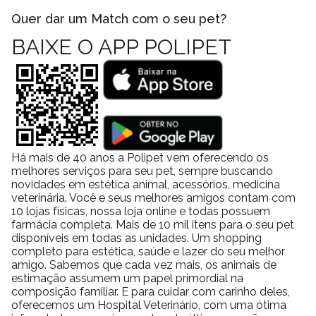
Quer dar um Match com o seu pet?
BAIXE O APP POLIPET
Há mais de 40 anos a Polipet vem oferecendo os
melhores serviços para seu pet, sempre buscando
novidades em estética animal, acessórios, medicina
veterinária. Você e seus melhores amigos contam com
10 lojas físicas, nossa loja online e todas possuem
farmácia completa. Mais de 10 mil itens para o seu pet
disponíveis em todas as unidades. Um shopping
completo para estética, saúde e lazer do seu melhor
amigo. Sabemos que cada vez mais, os animais de
estimação assumem um papel primordial na
composição familiar. E para cuidar com carinho deles,
oferecemos um Hospital Veterinário, com uma ótima