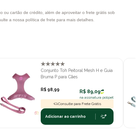
ou cartão de crédito, além de aproveitar o frete grátis sob
ulte a nossa política de frete para mais detalhes.
Conjunto Toh Peitoral Mesh H e Guia
Bruma P para Cães
R$ 98,99
R$ 89,09
na assinatura polipet
Consulte para Frete Grátis
Adicionar ao carrinho