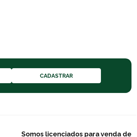
CADASTRAR
Somos licenciados para venda de