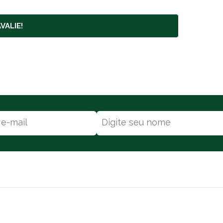
VALIE!