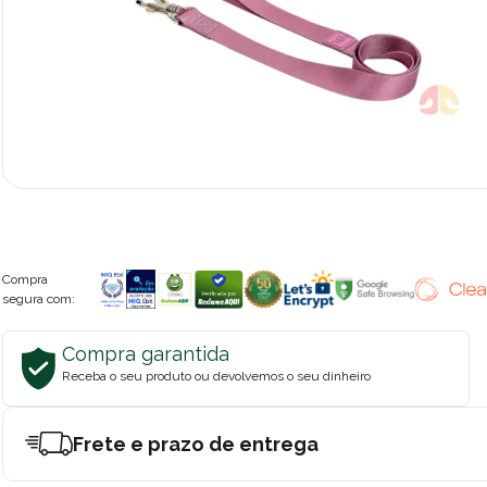
Compra
segura com:
Compra garantida
Receba o seu produto ou devolvemos o seu dinheiro
Frete e prazo de entrega