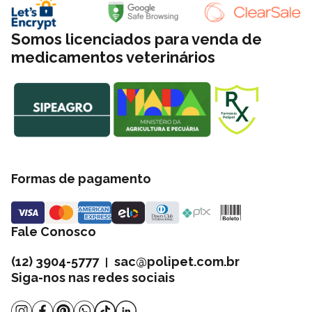
Somos licenciados para venda de
medicamentos veterinários
Formas de pagamento
Fale Conosco
(12) 3904-5777
sac@polipet.com.br
|
Siga-nos nas redes sociais