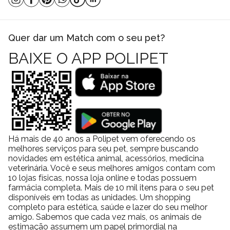
Quer dar um Match com o seu pet?
BAIXE O APP POLIPET
Há mais de 40 anos a Polipet vem oferecendo os
melhores serviços para seu pet, sempre buscando
novidades em estética animal, acessórios, medicina
veterinária. Você e seus melhores amigos contam com
10 lojas físicas, nossa loja online e todas possuem
farmácia completa. Mais de 10 mil itens para o seu pet
disponíveis em todas as unidades. Um shopping
completo para estética, saúde e lazer do seu melhor
amigo. Sabemos que cada vez mais, os animais de
estimação assumem um papel primordial na