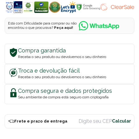
Está com Dificuldade para comprar ou não
encontrou o que procurava?
Peça aqui!
Compra garantida
Receba o seu produto ou devolvemos o seu dinheiro
Troca e devolução fácil
Receba o seu produto ou devolvemos o seu dinheiro
Compra segura e dados protegidos
Seu ambiente de compra está seguro com criptografia
Frete e prazo de entrega