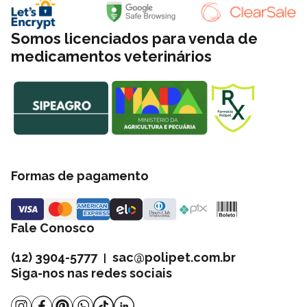
Somos licenciados para venda de
medicamentos veterinários
Formas de pagamento
Fale Conosco
(12) 3904-5777
sac@polipet.com.br
|
Siga-nos nas redes sociais