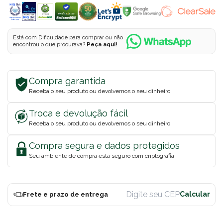
Está com Dificuldade para comprar ou não
encontrou o que procurava?
Peça aqui!
Compra garantida
Receba o seu produto ou devolvemos o seu dinheiro
Troca e devolução fácil
Receba o seu produto ou devolvemos o seu dinheiro
Compra segura e dados protegidos
Seu ambiente de compra está seguro com criptografia
Frete e prazo de entrega