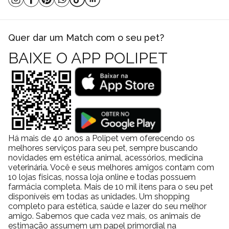
Quer dar um Match com o seu pet?
BAIXE O APP POLIPET
Há mais de 40 anos a Polipet vem oferecendo os
melhores serviços para seu pet, sempre buscando
novidades em estética animal, acessórios, medicina
veterinária. Você e seus melhores amigos contam com
10 lojas físicas, nossa loja online e todas possuem
farmácia completa. Mais de 10 mil itens para o seu pet
disponíveis em todas as unidades. Um shopping
completo para estética, saúde e lazer do seu melhor
amigo. Sabemos que cada vez mais, os animais de
estimação assumem um papel primordial na