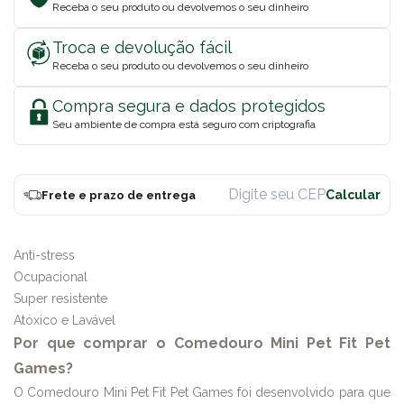
Receba o seu produto ou devolvemos o seu dinheiro
Troca e devolução fácil
Receba o seu produto ou devolvemos o seu dinheiro
Compra segura e dados protegidos
Seu ambiente de compra está seguro com criptografia
Frete e prazo de entrega
Anti-stress
Ocupacional
Super resistente
Atóxico e Lavável
Por que comprar o Comedouro Mini Pet Fit Pet
Games?
O Comedouro Mini Pet Fit Pet Games foi desenvolvido para que