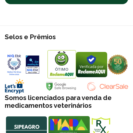
Selos e Prêmios
Verificada por
ÓTIMO
Somos licenciados para venda de
medicamentos veterinários