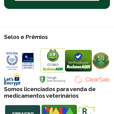
Selos e Prêmios
Verificada por
ÓTIMO
Somos licenciados para venda de
medicamentos veterinários