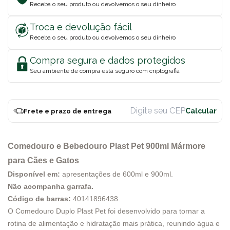
Receba o seu produto ou devolvemos o seu dinheiro
Troca e devolução fácil
Receba o seu produto ou devolvemos o seu dinheiro
Compra segura e dados protegidos
Seu ambiente de compra está seguro com criptografia
Frete e prazo de entrega
Comedouro e Bebedouro Plast Pet 900ml Mármore
para Cães e Gatos
Disponível em:
apresentações de 600ml e 900ml.
Não acompanha garrafa.
Código de barras:
40141896438
.
O Comedouro Duplo Plast Pet foi desenvolvido para tornar a
rotina de alimentação e hidratação mais prática, reunindo água e