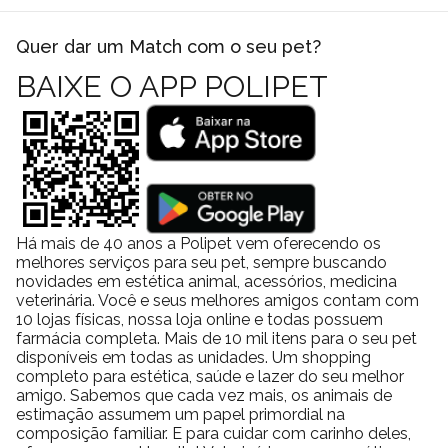
Quer dar um Match com o seu pet?
BAIXE O APP POLIPET
Há mais de 40 anos a Polipet vem oferecendo os
melhores serviços para seu pet, sempre buscando
novidades em estética animal, acessórios, medicina
veterinária. Você e seus melhores amigos contam com
10 lojas físicas, nossa loja online e todas possuem
farmácia completa. Mais de 10 mil itens para o seu pet
disponíveis em todas as unidades. Um shopping
completo para estética, saúde e lazer do seu melhor
amigo. Sabemos que cada vez mais, os animais de
estimação assumem um papel primordial na
composição familiar. E para cuidar com carinho deles,