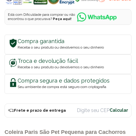
Está com Dificuldade para comprar ou não
encontrou o que procurava?
Peça aqui!
Compra garantida
Receba o seu produto ou devolvemos o seu dinheiro
Troca e devolução fácil
Receba o seu produto ou devolvemos o seu dinheiro
Compra segura e dados protegidos
Seu ambiente de compra está seguro com criptografia
Frete e prazo de entrega
Coleira Paris São Pet Pequena para Cachorros