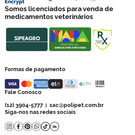
Somos licenciados para venda de
medicamentos veterinários
Formas de pagamento
Fale Conosco
(12) 3904-5777
sac@polipet.com.br
|
Siga-nos nas redes sociais