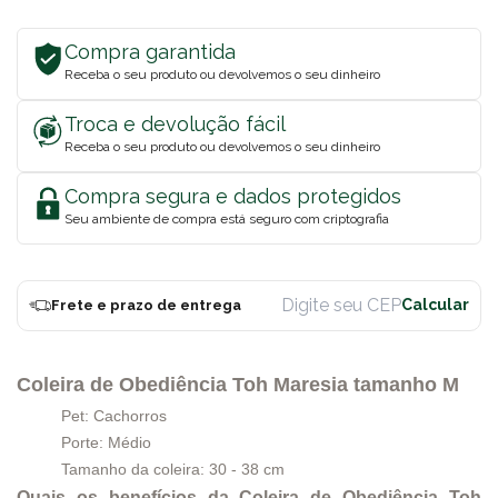
Compra garantida
Receba o seu produto ou devolvemos o seu dinheiro
Troca e devolução fácil
Receba o seu produto ou devolvemos o seu dinheiro
Compra segura e dados protegidos
Seu ambiente de compra está seguro com criptografia
Frete e prazo de entrega
Coleira de Obediência Toh Maresia tamanho M
Pet: Cachorros
Porte: Médio
Tamanho da coleira: 30 - 38 cm
Quais os benefícios da Coleira de Obediência Toh