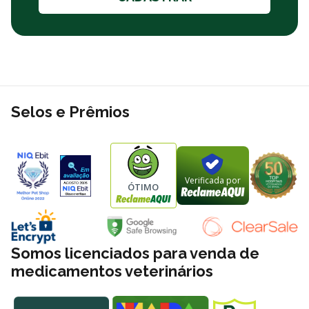
Selos e Prêmios
Verificada por
ÓTIMO
Somos licenciados para venda de
medicamentos veterinários