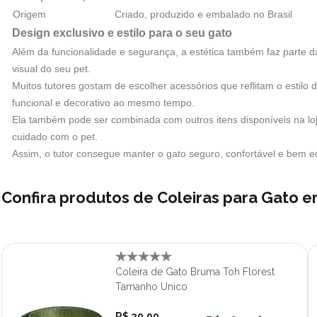
Origem
Criado, produzido e embalado no Brasil
Design exclusivo e estilo para o seu gato
Além da funcionalidade e segurança, a estética também faz parte d
visual do seu pet.
Muitos tutores gostam de escolher acessórios que reflitam o estilo
funcional e decorativo ao mesmo tempo.
Ela também pode ser combinada com outros itens disponíveis na l
cuidado com o pet.
Assim, o tutor consegue manter o gato seguro, confortável e bem eq
Confira produtos de Coleiras para Gato 
Coleira de Gato Bruma Toh Florest
Tamanho Unico
R$ 29,99