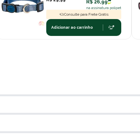
R$ 26,99
na assinatura polipet
Consulte para Frete Grátis
Adicionar ao carrinho