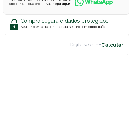
encontrou o que procurava?
Peça aqui!
Compra segura e dados protegidos
Seu ambiente de compra está seguro com criptografia