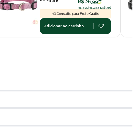
R$ 26,99
na assinatura polipet
Consulte para Frete Grátis
Adicionar ao carrinho