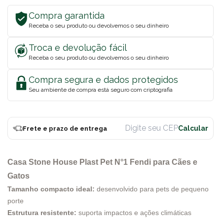
Compra garantida
Receba o seu produto ou devolvemos o seu dinheiro
Troca e devolução fácil
Receba o seu produto ou devolvemos o seu dinheiro
Compra segura e dados protegidos
Seu ambiente de compra está seguro com criptografia
Frete e prazo de entrega
Casa Stone House Plast Pet N°1 Fendi para Cães e
Gatos
Tamanho compacto ideal:
desenvolvido para pets de pequeno
porte
Estrutura resistente:
suporta impactos e ações climáticas