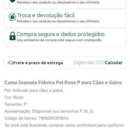
Receba o seu produto ou devolvemos o seu dinheiro
Troca e devolução fácil
Receba o seu produto ou devolvemos o seu dinheiro
Compra segura e dados protegidos
Seu ambiente de compra está seguro com criptografia
Frete e prazo de entrega
Cama Granada Fábrica Pet Rose P para Cães e Gatos
Pet: Indicado para cães e gatos;
Cor: Rose;
Tamanho: P;
Apresentação: Disponível nos tamanhos P, M, G;
Código de barras: 7908260359551.
Se você está buscando comprar cama confortável para cachorro