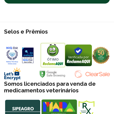
Selos e Prêmios
Verificada por
ÓTIMO
Somos licenciados para venda de
medicamentos veterinários