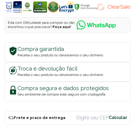
Está com Dificuldade para comprar ou não
encontrou o que procurava?
Peça aqui!
Compra garantida
Receba o seu produto ou devolvemos o seu dinheiro
Troca e devolução fácil
Receba o seu produto ou devolvemos o seu dinheiro
Compra segura e dados protegidos
Seu ambiente de compra está seguro com criptografia
Frete e prazo de entrega