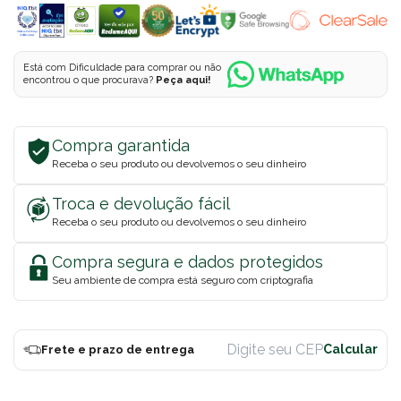
Está com Dificuldade para comprar ou não
encontrou o que procurava?
Peça aqui!
Compra garantida
Receba o seu produto ou devolvemos o seu dinheiro
Troca e devolução fácil
Receba o seu produto ou devolvemos o seu dinheiro
Compra segura e dados protegidos
Seu ambiente de compra está seguro com criptografia
Frete e prazo de entrega