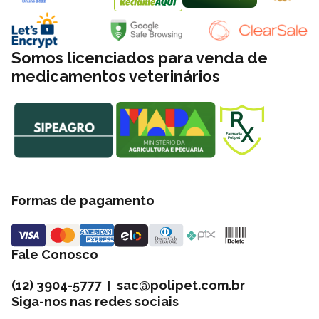
Somos licenciados para venda de
medicamentos veterinários
Formas de pagamento
Fale Conosco
(12) 3904-5777
sac@polipet.com.br
|
Siga-nos nas redes sociais