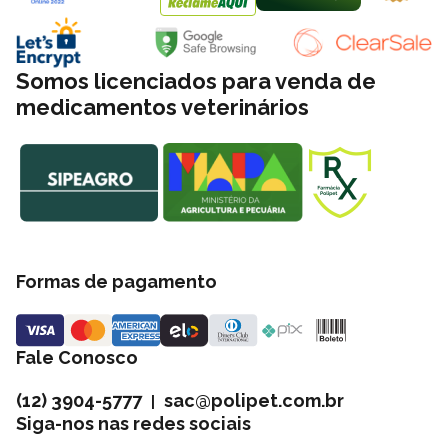
Somos licenciados para venda de
medicamentos veterinários
Formas de pagamento
Fale Conosco
(12) 3904-5777
sac@polipet.com.br
|
Siga-nos nas redes sociais