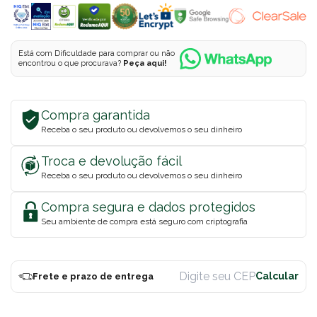
Está com Dificuldade para comprar ou não
encontrou o que procurava?
Peça aqui!
Compra garantida
Receba o seu produto ou devolvemos o seu dinheiro
Troca e devolução fácil
Receba o seu produto ou devolvemos o seu dinheiro
Compra segura e dados protegidos
Seu ambiente de compra está seguro com criptografia
Frete e prazo de entrega