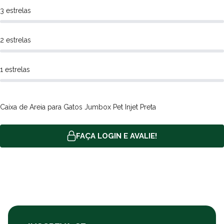
3 estrelas
2 estrelas
1 estrelas
Caixa de Areia para Gatos Jumbox Pet Injet Preta
FAÇA LOGIN E AVALIE!