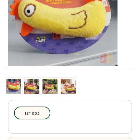
único