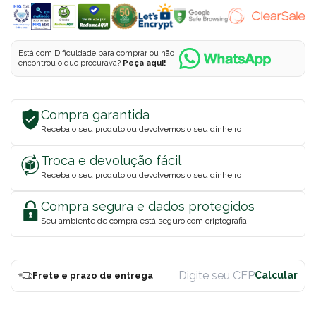
Está com Dificuldade para comprar ou não
encontrou o que procurava?
Peça aqui!
Compra garantida
Receba o seu produto ou devolvemos o seu dinheiro
Troca e devolução fácil
Receba o seu produto ou devolvemos o seu dinheiro
Compra segura e dados protegidos
Seu ambiente de compra está seguro com criptografia
Frete e prazo de entrega