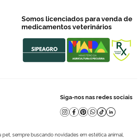
Somos licenciados para venda de
medicamentos veterinários
Siga-nos nas redes sociais
u pet, sempre buscando novidades em estética animal,