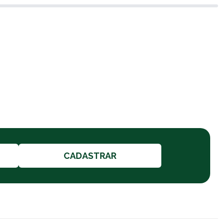
CADASTRAR