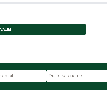
VALIE!