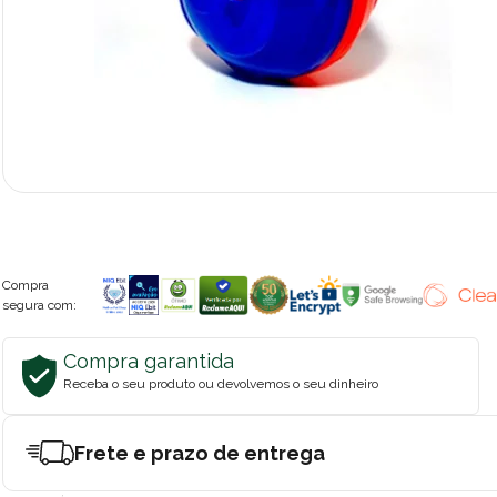
Compra
segura com:
Compra garantida
Receba o seu produto ou devolvemos o seu dinheiro
Frete e prazo de entrega