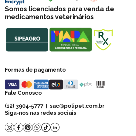
Somos licenciados para venda de
medicamentos veterinários
Formas de pagamento
Fale Conosco
(12) 3904-5777
sac@polipet.com.br
|
Siga-nos nas redes sociais