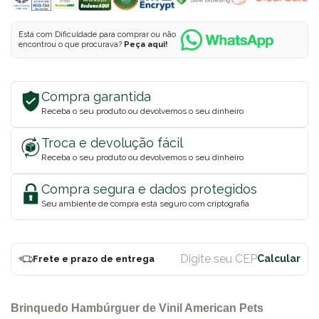
Está com Dificuldade para comprar ou não
encontrou o que procurava?
Peça aqui!
Compra garantida
Receba o seu produto ou devolvemos o seu dinheiro
Troca e devolução fácil
Receba o seu produto ou devolvemos o seu dinheiro
Compra segura e dados protegidos
Seu ambiente de compra está seguro com criptografia
Frete e prazo de entrega
Brinquedo Hambúrguer de Vinil American Pets