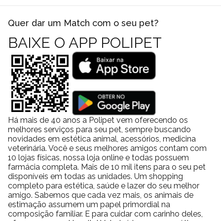
Quer dar um Match com o seu pet?
BAIXE O APP POLIPET
Há mais de 40 anos a Polipet vem oferecendo os
melhores serviços para seu pet, sempre buscando
novidades em estética animal, acessórios, medicina
veterinária. Você e seus melhores amigos contam com
10 lojas físicas, nossa loja online e todas possuem
farmácia completa. Mais de 10 mil itens para o seu pet
disponíveis em todas as unidades. Um shopping
completo para estética, saúde e lazer do seu melhor
amigo. Sabemos que cada vez mais, os animais de
estimação assumem um papel primordial na
composição familiar. E para cuidar com carinho deles,