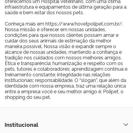
oferecemos um Hospital Veterinário, com uma ótima
infraestrutura e equipamentos de última geração para a
saúde e bem estar dos nossos pets.
Conheça mais em https://www.hovetpolipet.com.br/.
Nossa missão é oferecer em nossas unidades,
condições para que nossos clientes possam amar e
cuidar dos seus animais de estimação da melhor
maneira possível. Nossa visão é expandir sempre o
alcance de nossas unidades, mantendo a confiança e
tradição nos cuidados com nossos melhores amigos.
Ética e transparência; humanização e respeito com os
pets, tutores e colaboradores; aprendizagem contínua e
treinamento constante; integridade nas relações
institucionais; responsabilidade. O “slogan”, que além da
identidade com nossa empresa, traz uma relação única
entre a empresa você e seu melhor amigo é: Polipet, o
shopping do seu pet.
Institucional