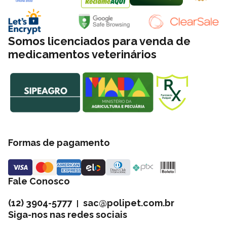
Somos licenciados para venda de
medicamentos veterinários
Formas de pagamento
Fale Conosco
(12) 3904-5777
sac@polipet.com.br
|
Siga-nos nas redes sociais