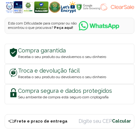
Está com Dificuldade para comprar ou não
encontrou o que procurava?
Peça aqui!
Compra garantida
Receba o seu produto ou devolvemos o seu dinheiro
Troca e devolução fácil
Receba o seu produto ou devolvemos o seu dinheiro
Compra segura e dados protegidos
Seu ambiente de compra está seguro com criptografia
Frete e prazo de entrega