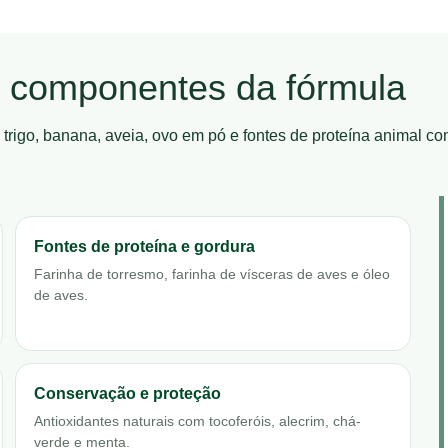
 e componentes da fórmula
rigo, banana, aveia, ovo em pó e fontes de proteína animal c
Fontes de proteína e gordura
Farinha de torresmo, farinha de vísceras de aves e óleo
de aves.
Conservação e proteção
Antioxidantes naturais com tocoferóis, alecrim, chá-
verde e menta.