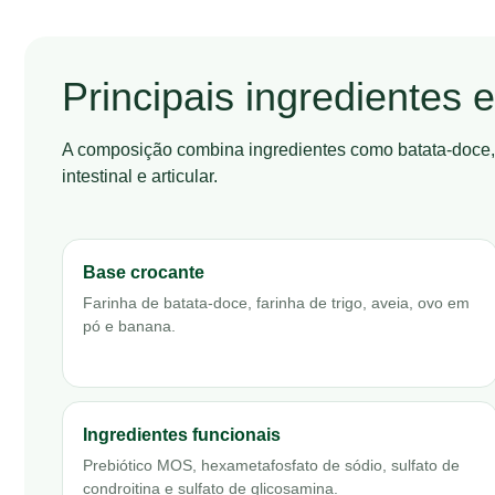
Principais ingredientes
A composição combina ingredientes como batata-doce, t
intestinal e articular.
Base crocante
Farinha de batata-doce, farinha de trigo, aveia, ovo em
pó e banana.
Ingredientes funcionais
Prebiótico MOS, hexametafosfato de sódio, sulfato de
condroitina e sulfato de glicosamina.