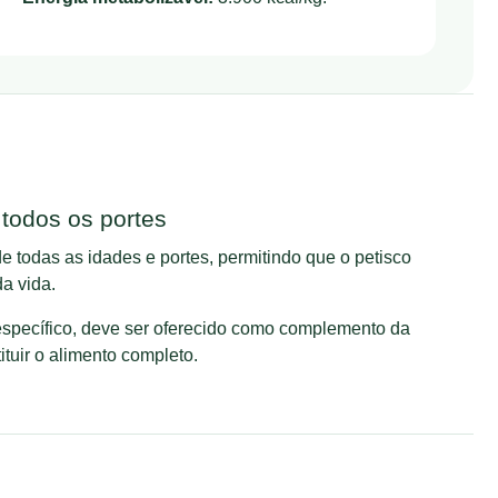
todos os portes
e todas as idades e portes, permitindo que o petisco
a vida.
 específico, deve ser oferecido como complemento da
ituir o alimento completo.