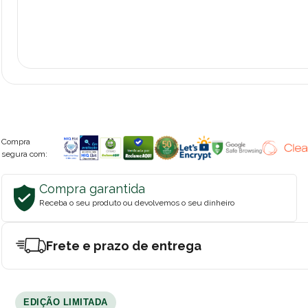
Compra
segura com:
Compra garantida
Receba o seu produto ou devolvemos o seu dinheiro
Frete e prazo de entrega
EDIÇÃO LIMITADA