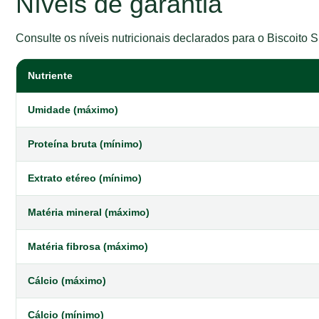
Níveis de garantia
Consulte os níveis nutricionais declarados para o Biscoito 
Nutriente
Umidade (máximo)
Proteína bruta (mínimo)
Extrato etéreo (mínimo)
Matéria mineral (máximo)
Matéria fibrosa (máximo)
Cálcio (máximo)
Cálcio (mínimo)