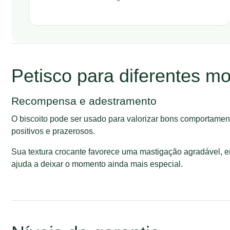
Petisco para diferentes m
Recompensa e adestramento
O biscoito pode ser usado para valorizar bons comportament
positivos e prazerosos.
Sua textura crocante favorece uma mastigação agradável, 
ajuda a deixar o momento ainda mais especial.