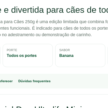
 divertida para cães de to
ana para Cães 250g é uma edição limitada que combina f
ntes funcionais. É indicado para cães de todos os porte
o no adestramento ou demonstração de carinho.
PORTE
SABOR
Todos os portes
Banana
ferecer
Dúvidas frequentes